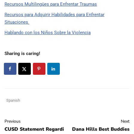
Recursos Multilingües para Enfrentar Traumas
Recursos para Adquirir Habilidades para Enfrentar
Situaciones
Hablando con los Niños Sobre la Violencia
Sharing is caring!
Spanish
Previous
Next
CUSD Statement Regardi
Dana Hills Best Buddies