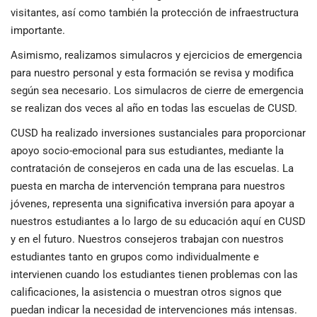
visitantes, así como también la protección de infraestructura
importante.
Asimismo, realizamos simulacros y ejercicios de emergencia
para nuestro personal y esta formación se revisa y modifica
según sea necesario. Los simulacros de cierre de emergencia
se realizan dos veces al año en todas las escuelas de CUSD.
CUSD ha realizado inversiones sustanciales para proporcionar
apoyo socio-emocional para sus estudiantes, mediante la
contratación de consejeros en cada una de las escuelas. La
puesta en marcha de intervención temprana para nuestros
jóvenes, representa una significativa inversión para apoyar a
nuestros estudiantes a lo largo de su educación aquí en CUSD
y en el futuro. Nuestros consejeros trabajan con nuestros
estudiantes tanto en grupos como individualmente e
intervienen cuando los estudiantes tienen problemas con las
calificaciones, la asistencia o muestran otros signos que
puedan indicar la necesidad de intervenciones más intensas.