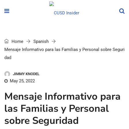
Home
Spanish
Mensaje Informativo para las Familias y Personal sobre Seguri
dad
JIMMY KNODEL
May 25, 2022
Mensaje Informativo para
las Familias y Personal
sobre Seguridad