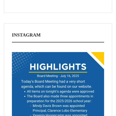
INSTAGRAM