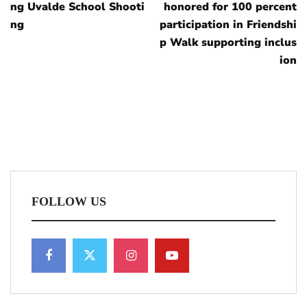
ng Uvalde School Shooti
honored for 100 percent
ng
participation in Friendshi
p Walk supporting inclus
ion
FOLLOW US