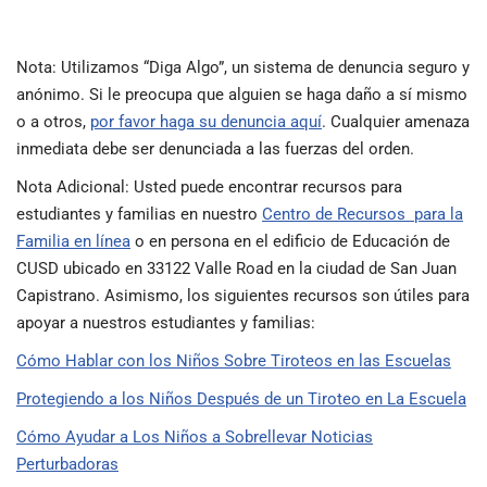
Nota: Utilizamos “Diga Algo”, un sistema de denuncia seguro y
anónimo. Si le preocupa que alguien se haga daño a sí mismo
o a otros,
por favor haga su denuncia aquí
. Cualquier amenaza
inmediata debe ser denunciada a las fuerzas del orden.
Nota Adicional: Usted puede encontrar recursos para
estudiantes y familias en nuestro
Centro de Recursos para la
Familia en línea
o en persona en el edificio de Educación de
CUSD ubicado en 33122 Valle Road en la ciudad de San Juan
Capistrano. Asimismo, los siguientes recursos son útiles para
apoyar a nuestros estudiantes y familias:
Cómo Hablar con los Niños Sobre Tiroteos en las Escuelas
Protegiendo a los Niños Después de un Tiroteo en La Escuela
Cómo Ayudar a Los Niños a Sobrellevar Noticias
Perturbadoras