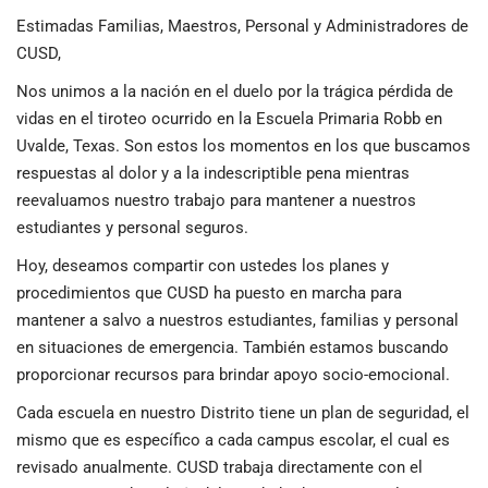
Estimadas Familias, Maestros, Personal y Administradores de
CUSD,
Nos unimos a la nación en el duelo por la trágica pérdida de
vidas en el tiroteo ocurrido en la Escuela Primaria Robb en
Uvalde, Texas. Son estos los momentos en los que buscamos
respuestas al dolor y a la indescriptible pena mientras
reevaluamos nuestro trabajo para mantener a nuestros
estudiantes y personal seguros.
Hoy, deseamos compartir con ustedes los planes y
procedimientos que CUSD ha puesto en marcha para
mantener a salvo a nuestros estudiantes, familias y personal
en situaciones de emergencia. También estamos buscando
proporcionar recursos para brindar apoyo socio-emocional.
Cada escuela en nuestro Distrito tiene un plan de seguridad, el
mismo que es específico a cada campus escolar, el cual es
revisado anualmente. CUSD trabaja directamente con el