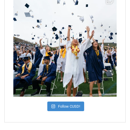
Follow CUSD!