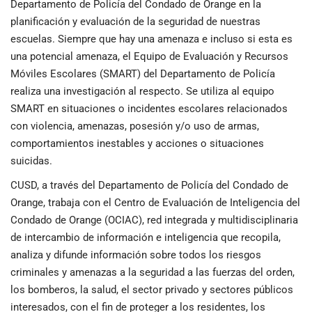
Departamento de Policía del Condado de Orange en la
planificación y evaluación de la seguridad de nuestras
escuelas. Siempre que hay una amenaza e incluso si esta es
una potencial amenaza, el Equipo de Evaluación y Recursos
Móviles Escolares (SMART) del Departamento de Policía
realiza una investigación al respecto. Se utiliza al equipo
SMART en situaciones o incidentes escolares relacionados
con violencia, amenazas, posesión y/o uso de armas,
comportamientos inestables y acciones o situaciones
suicidas.
CUSD, a través del Departamento de Policía del Condado de
Orange, trabaja con el Centro de Evaluación de Inteligencia del
Condado de Orange (OCIAC), red integrada y multidisciplinaria
de intercambio de información e inteligencia que recopila,
analiza y difunde información sobre todos los riesgos
criminales y amenazas a la seguridad a las fuerzas del orden,
los bomberos, la salud, el sector privado y sectores públicos
interesados, con el fin de proteger a los residentes, los