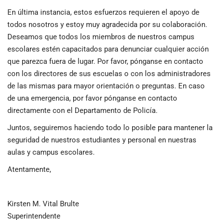
En última instancia, estos esfuerzos requieren el apoyo de
todos nosotros y estoy muy agradecida por su colaboración.
Deseamos que todos los miembros de nuestros campus
escolares estén capacitados para denunciar cualquier acción
que parezca fuera de lugar. Por favor, pónganse en contacto
con los directores de sus escuelas o con los administradores
de las mismas para mayor orientación o preguntas. En caso
de una emergencia, por favor pónganse en contacto
directamente con el Departamento de Policía.
Juntos, seguiremos haciendo todo lo posible para mantener la
seguridad de nuestros estudiantes y personal en nuestras
aulas y campus escolares.
Atentamente,
Kirsten M. Vital Brulte
Superintendente